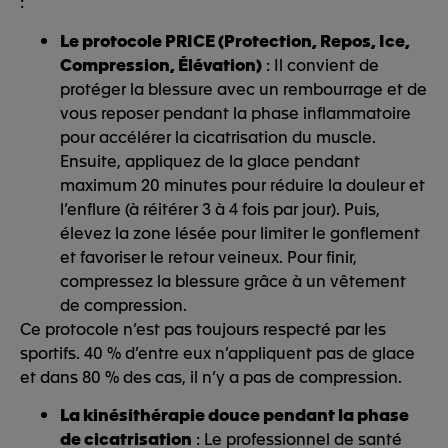
:
Le protocole PRICE (Protection, Repos, Ice,
Compression, Élévation)
: Il convient de
protéger la blessure avec un rembourrage et de
vous reposer pendant la phase inflammatoire
pour accélérer la cicatrisation du muscle.
Ensuite, appliquez de la glace pendant
maximum 20 minutes pour réduire la douleur et
l’enflure (à réitérer 3 à 4 fois par jour). Puis,
élevez la zone lésée pour limiter le gonflement
et favoriser le retour veineux. Pour finir,
compressez la blessure grâce à un vêtement
de compression.
Ce protocole n’est pas toujours respecté par les
sportifs. 40 % d’entre eux n’appliquent pas de glace
et dans 80 % des cas, il n’y a pas de compression.
La kinésithérapie douce pendant la phase
de cicatrisation
: Le professionnel de santé