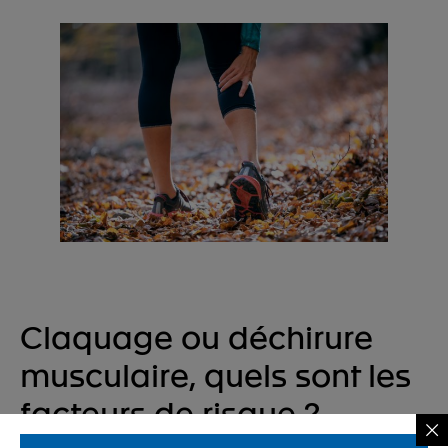
Claquage ou déchirure
musculaire, quels sont les
facteurs de risque ?