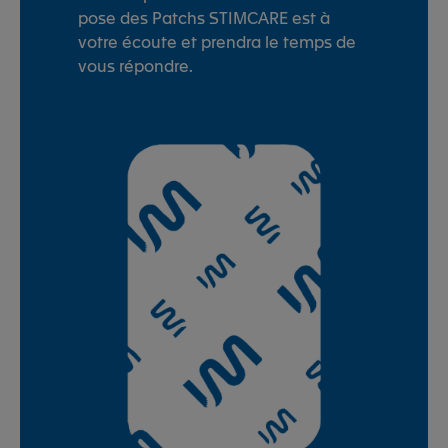
pose des Patchs STIMCARE est à
votre écoute et prendra le temps de
vous répondre.