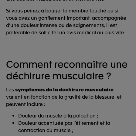
Si vous peinez à bouger le membre touché ou si
vous avez un gonflement important, accompagnée
d’une douleur intense ou de saignements, il est
préférable de solliciter un avis médical au plus vite.
Comment reconnaître une
déchirure musculaire ?
Les
symptômes de la déchirure musculaire
varient en fonction de la gravité de la blessure, et
peuvent inclure :
Douleur du muscle à la palpation ;
Douleur accentuée par l’étirement et la
contraction du muscle ;