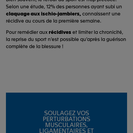
Selon une étude, 12% des personnes ayant subi un
claquage aux ischio-jambiers,
connaissent une
récidive au cours de la première semaine.
Pour remédier aux
récidives
et limiter la chronicité,
la reprise du sport n’est possible qu’après la guérison
complète de la blessure !
SOULAGEZ VOS
PERTURBATIONS
MUSCULAIRES,
LIGAMENTAIRES ET