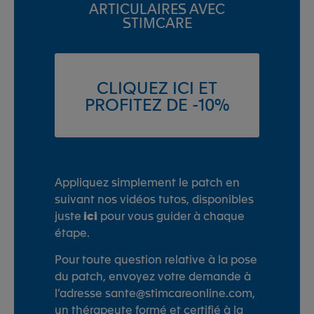
ARTICULAIRES AVEC
STIMCARE
CLIQUEZ ICI ET
PROFITEZ DE -10%
Appliquez simplement le patch en
suivant nos vidéos tutos, disponibles
juste
ici
pour vous guider à chaque
étape.
Pour toute question relative à la pose
du patch, envoyez votre demande à
l’adresse sante@stimcareonline.com,
un thérapeute formé et certifié à la