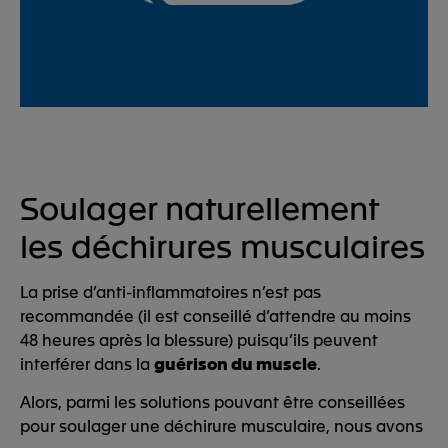
Soulager naturellement
les déchirures musculaires
La prise d’anti-inflammatoires n’est pas
recommandée (il est conseillé d’attendre au moins
48 heures après la blessure) puisqu’ils peuvent
interférer dans la
guérison du muscle
.
Alors, parmi les solutions pouvant être conseillées
pour soulager une déchirure musculaire, nous avons