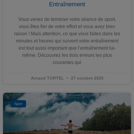
Entraînement
Vous venez de terminer votre séance de sport,
vous êtes fier de votre effort et vous avez bien
raison ! Mais attention, ce que vous faites dans les
minutes et heures qui suivent votre entraînement
est tout aussi important que l’entraînement lui-
même. Découvrez les trois erreurs les plus
courantes qui
Arnaud TORTEL
27 octobre 2025
Sport