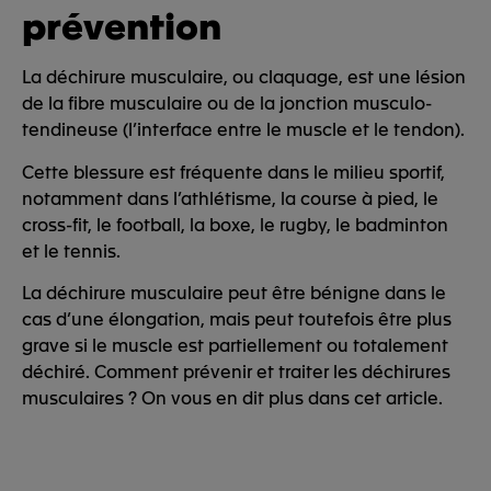
prévention
La déchirure musculaire, ou claquage, est une lésion
de la fibre musculaire ou de la jonction musculo-
tendineuse (l’interface entre le muscle et le tendon).
Cette blessure est fréquente dans le milieu sportif,
notamment dans l’athlétisme, la course à pied, le
cross-fit, le football, la boxe, le rugby, le badminton
et le tennis.
La déchirure musculaire peut être bénigne dans le
cas d’une élongation, mais peut toutefois être plus
grave si le muscle est partiellement ou totalement
déchiré. Comment prévenir et traiter les déchirures
musculaires ? On vous en dit plus dans cet article.