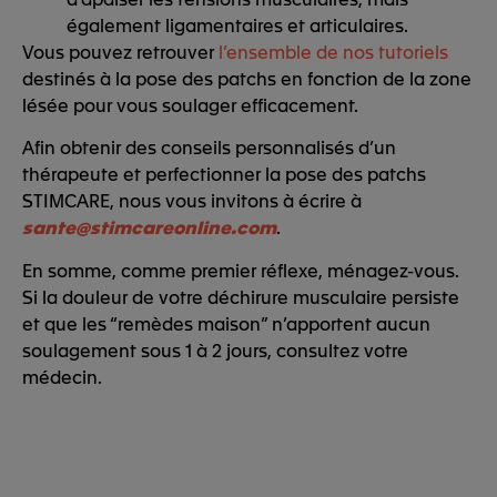
également ligamentaires et articulaires.
Vous pouvez retrouver
l’ensemble de nos tutoriels
destinés à la pose des patchs en fonction de la zone
lésée pour vous soulager efficacement.
Afin obtenir des conseils personnalisés d’un
thérapeute et perfectionner la pose des patchs
STIMCARE, nous vous invitons à écrire à
sante@stimcareonline.com
.
En somme, comme premier réflexe, ménagez-vous.
Si la douleur de votre déchirure musculaire persiste
et que les “remèdes maison” n’apportent aucun
soulagement sous 1 à 2 jours, consultez votre
médecin.