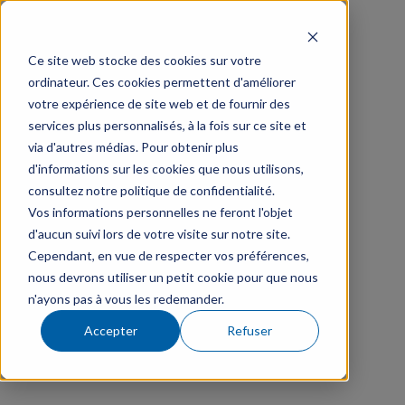
Ce site web stocke des cookies sur votre
ordinateur. Ces cookies permettent d'améliorer
votre expérience de site web et de fournir des
services plus personnalisés, à la fois sur ce site et
via d'autres médias. Pour obtenir plus
d'informations sur les cookies que nous utilisons,
consultez notre politique de confidentialité.
Vos informations personnelles ne feront l'objet
d'aucun suivi lors de votre visite sur notre site.
Cependant, en vue de respecter vos préférences,
nous devrons utiliser un petit cookie pour que nous
n'ayons pas à vous les redemander.
Accepter
Refuser