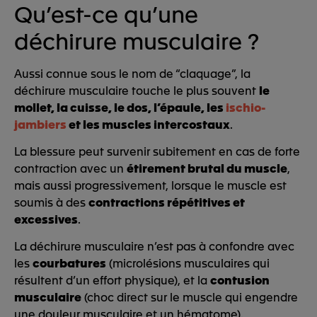
Qu’est-ce qu’une
déchirure musculaire ?
Aussi connue sous le nom de “claquage”, la
déchirure musculaire touche le plus souvent
le
mollet, la cuisse, le dos, l’épaule, les
ischio-
jambiers
et les muscles intercostaux
.
La blessure peut survenir subitement en cas de forte
contraction avec un
étirement brutal du muscle
,
mais aussi progressivement, lorsque le muscle est
soumis à des
contractions répétitives et
excessives
.
La déchirure musculaire n’est pas à confondre avec
les
courbatures
(microlésions musculaires qui
résultent d’un effort physique), et la
contusion
musculaire
(choc direct sur le muscle qui engendre
une douleur musculaire et un hématome).