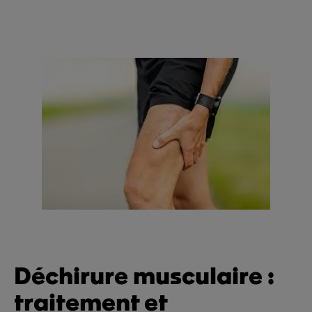
Déchirure musculaire :
traitement et