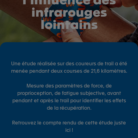
infrarouges
lointains
Une étude réalisée sur des coureurs de trail a été
menée pendant deux courses de 21,6 kilomètres.
Mesure des paramètres de force, de
proprioception, de fatigue subjective, avant
pendant et après le trail pour identifier les effets
de la récupération.
Retrouvez le compte rendu de cette étude juste
ici !