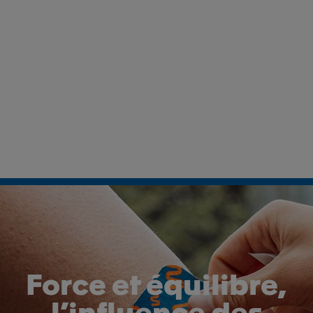
Force et équilibre,
l’influence des