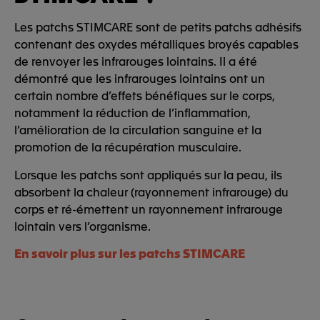
Les patchs STIMCARE sont de petits patchs adhésifs
contenant des oxydes métalliques broyés capables
de renvoyer les infrarouges lointains. Il a été
démontré que les infrarouges lointains ont un
certain nombre d’effets bénéfiques sur le corps,
notamment la réduction de l’inflammation,
l’amélioration de la circulation sanguine et la
promotion de la récupération musculaire.
Lorsque les patchs sont appliqués sur la peau, ils
absorbent la chaleur (rayonnement infrarouge) du
corps et ré-émettent un rayonnement infrarouge
lointain vers l’organisme.
En savoir plus sur les patchs STIMCARE