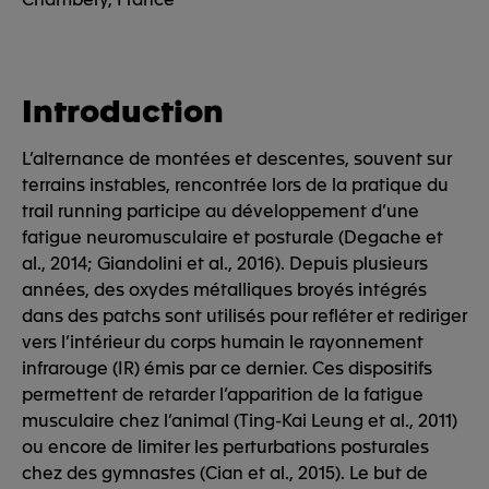
Introduction
L’alternance de montées et descentes, souvent sur
terrains instables, rencontrée lors de la pratique du
trail running participe au développement d’une
fatigue neuromusculaire et posturale (Degache et
al., 2014; Giandolini et al., 2016). Depuis plusieurs
années, des oxydes métalliques broyés intégrés
dans des patchs sont utilisés pour refléter et rediriger
vers l’intérieur du corps humain le rayonnement
infrarouge (IR) émis par ce dernier. Ces dispositifs
permettent de retarder l’apparition de la fatigue
musculaire chez l’animal (Ting-Kai Leung et al., 2011)
ou encore de limiter les perturbations posturales
chez des gymnastes (Cian et al., 2015). Le but de