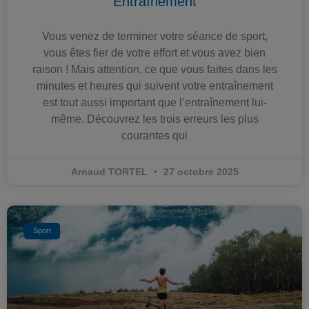
Entraînement
Vous venez de terminer votre séance de sport,
vous êtes fier de votre effort et vous avez bien
raison ! Mais attention, ce que vous faites dans les
minutes et heures qui suivent votre entraînement
est tout aussi important que l’entraînement lui-
même. Découvrez les trois erreurs les plus
courantes qui
Arnaud TORTEL
27 octobre 2025
Sport