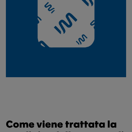
Come viene trattata la