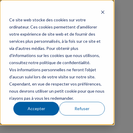
Ce site web stocke des cookies sur votre
ordinateur. Ces cookies permettent d'améliorer
votre expérience de site web et de fournir des
services plus personnalisés, à la fois sur ce site et
via d'autres médias. Pour obtenir plus
d'informations sur les cookies que nous utilisons,
consultez notre politique de confidentialité.
Vos informations personnelles ne feront l'objet
d'aucun suivi lors de votre visite sur notre site.
Cependant, en vue de respecter vos préférences,
nous devrons utiliser un petit cookie pour que nous
n'ayons pas à vous les redemander.
Accepter
Refuser