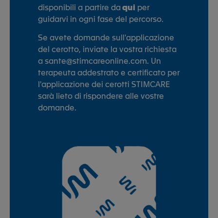
disponibili a partire da
qui
per
guidarvi in ogni fase del percorso.
Se avete domande sull'applicazione
del cerotto, inviate la vostra richiesta
a sante@stimcareonline.com. Un
terapeuta addestrato e certificato per
l'applicazione dei cerotti STIMCARE
sarà lieto di rispondere alle vostre
domande.