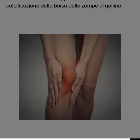
calcificazione della borsa delle zampe di gallina.