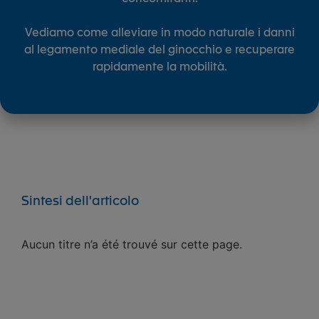
Vediamo come alleviare in modo naturale i danni
al legamento mediale del ginocchio e recuperare
rapidamente la mobilità.
Sintesi dell'articolo
Aucun titre n’a été trouvé sur cette page.