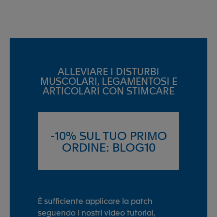
ALLEVIARE I DISTURBI
MUSCOLARI, LEGAMENTOSI E
ARTICOLARI CON STIMCARE
-10% SUL TUO PRIMO
ORDINE: BLOG10
È sufficiente applicare la patch
seguendo i nostri video tutorial,