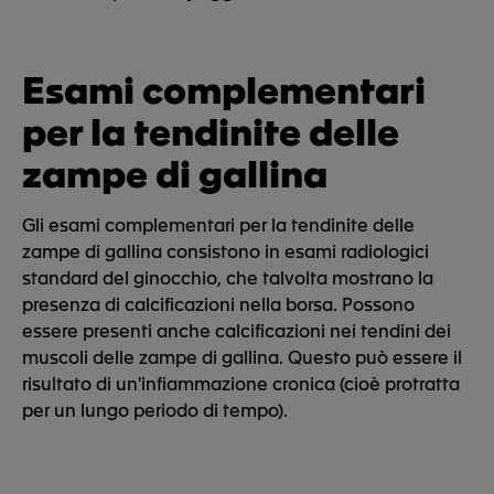
Esami complementari
per la tendinite delle
zampe di gallina
Gli esami complementari per la tendinite delle
zampe di gallina consistono in esami radiologici
standard del ginocchio, che talvolta mostrano la
presenza di calcificazioni nella borsa. Possono
essere presenti anche calcificazioni nei tendini dei
muscoli delle zampe di gallina. Questo può essere il
risultato di un'infiammazione cronica (cioè protratta
per un lungo periodo di tempo).