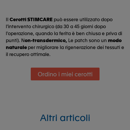
Il
Cerotti STIMCARE
può essere utilizzato dopo
l'intervento chirurgico (da 30 a 45 giorni dopo
l'operazione, quando la ferita è ben chiusa e priva di
punti). N
on-transdermico,
Le patch sono un
modo
naturale
per migliorare la rigenerazione dei tessuti e
il recupero ottimale.
Ordino i miei cerotti
Altri articoli