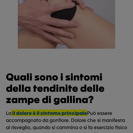
Quali sono i sintomi
della tendinite delle
zampe di gallina?
La
il dolore è il sintomo principale
Può essere
accompagnato da gonfiore. Dolore che si manifesta
al risveglio, quando si cammina o si fa esercizio fisico