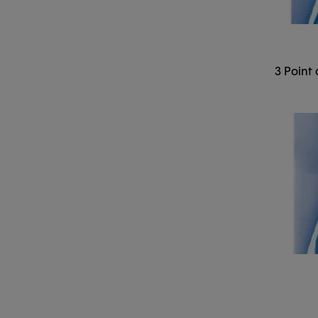
3 Point 