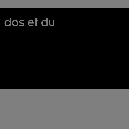
 dos et du