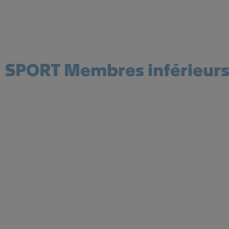
SPORT Membres inférieur