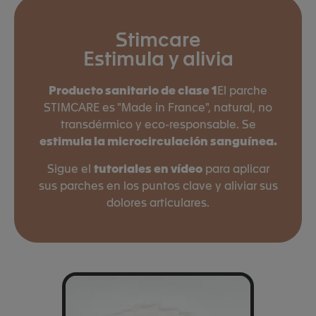
Stimcare
Estimula y alivia
Producto sanitario de clase 1
El parche
STIMCARE es "Made in France", natural, no
transdérmico y eco-responsable. Se
estimula la microcirculación sanguínea.
Sigue el
tutoriales en vídeo
para aplicar
sus parches en los puntos clave y aliviar sus
dolores articulares.