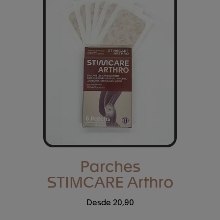
Parches
STIMCARE Arthro
Desde 20,90