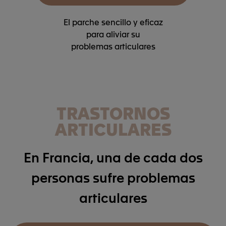
El parche sencillo y eficaz
para aliviar su
problemas articulares
TRASTORNOS
ARTICULARES
En Francia, una de cada dos
personas sufre problemas
articulares