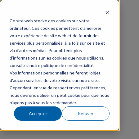
Ce site web stocke des cookies sur votre
ordinateur. Ces cookies permettent d'améliorer
votre expérience de site web et de fournir des
services plus personnalisés, à la fois sur ce site et
via d'autres médias. Pour obtenir plus
d'informations sur les cookies que nous utilisons,
consultez notre politique de confidentialité.
Vos informations personnelles ne feront l'objet
d'aucun suivi lors de votre visite sur notre site.
Cependant, en vue de respecter vos préférences,
nous devrons utiliser un petit cookie pour que nous
n'ayons pas à vous les redemander.
Accepter
Refuser