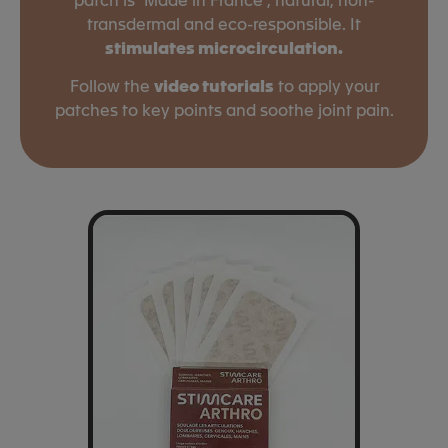
transdermal and eco-responsible. It
stimulates microcirculation.
Follow the
video tutorials
to apply your
patches to key points and soothe joint pain.