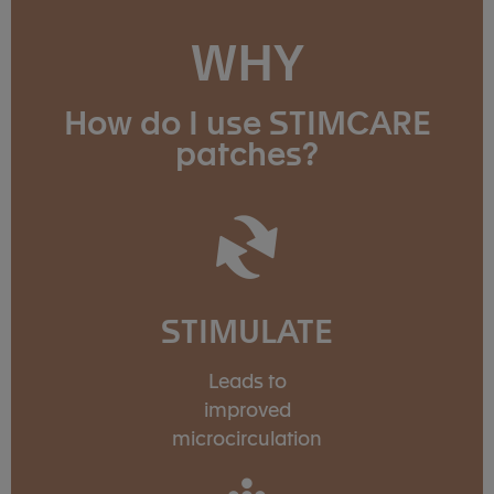
WHY
How do I use STIMCARE
patches?
STIMULATE
Leads to
improved
microcirculation