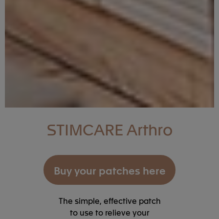
STIMCARE Arthro
Buy your patches here
The simple, effective patch
to use to relieve your