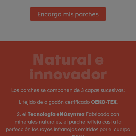
Encargo mis parches
Natural e
innovador
Los parches se componen de 3 capas sucesivas:
1. tejido de algodón certificado
OEKO-TEX
.
2. el
Tecnología eNOsyntex
Fabricado con
minerales naturales, el parche refleja casi a la
perfección los rayos infrarrojos emitidos por el cuerpo