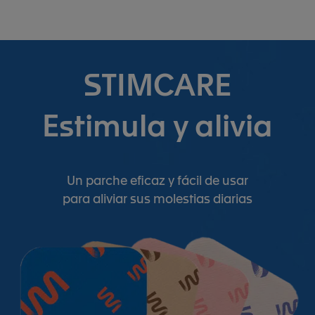
STIMCARE
Estimula y alivia
Un parche eficaz y fácil de usar
para aliviar sus molestias diarias