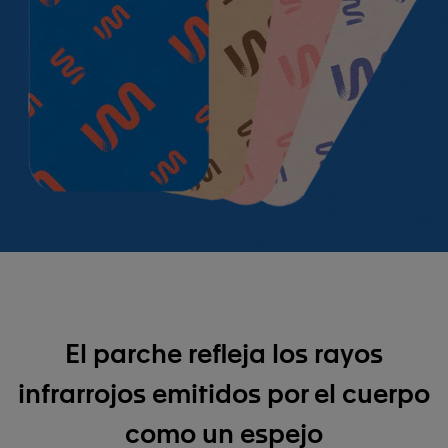
El parche refleja los rayos
infrarrojos emitidos por el cuerpo
como un espejo