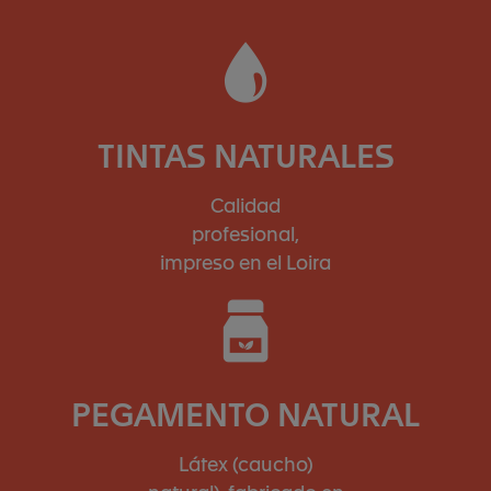
TINTAS NATURALES
Calidad
profesional,
impreso en el Loira
PEGAMENTO NATURAL
Látex (caucho)