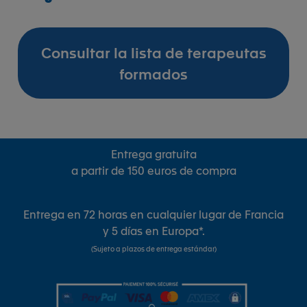
Consultar la lista de terapeutas
formados
Entrega gratuita
a partir de 150 euros de compra
Entrega en 72 horas en cualquier lugar de Francia
y 5 días en Europa*.
(Sujeto a plazos de entrega estándar)