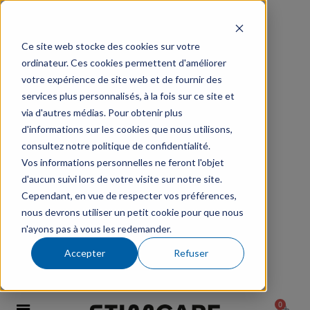
Ce site web stocke des cookies sur votre
ordinateur. Ces cookies permettent d'améliorer
votre expérience de site web et de fournir des
services plus personnalisés, à la fois sur ce site et
via d'autres médias. Pour obtenir plus
d'informations sur les cookies que nous utilisons,
consultez notre politique de confidentialité.
Vos informations personnelles ne feront l'objet
d'aucun suivi lors de votre visite sur notre site.
Cependant, en vue de respecter vos préférences,
nous devrons utiliser un petit cookie pour que nous
n'ayons pas à vous les redemander.
Accepter
Refuser
0