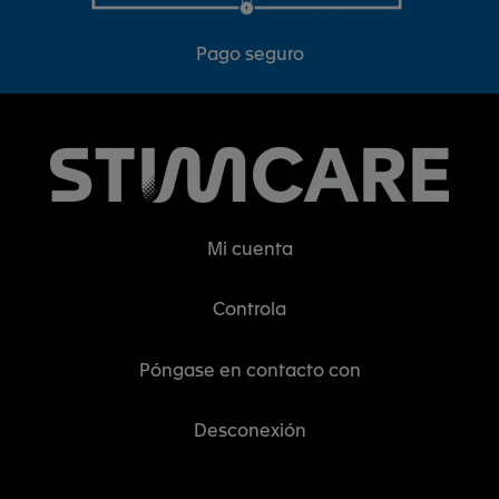
Pago seguro
Mi cuenta
Controla
Póngase en contacto con
Desconexión