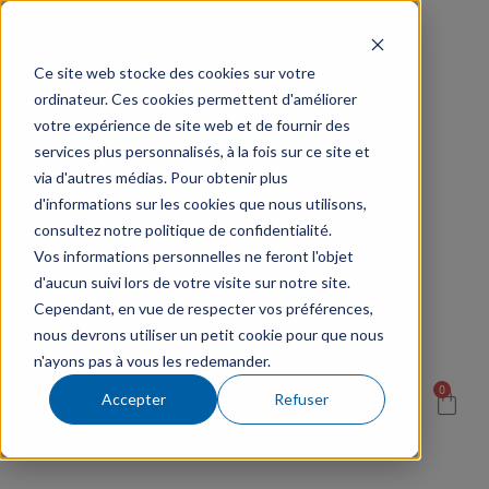
Ce site web stocke des cookies sur votre
ordinateur. Ces cookies permettent d'améliorer
votre expérience de site web et de fournir des
services plus personnalisés, à la fois sur ce site et
via d'autres médias. Pour obtenir plus
d'informations sur les cookies que nous utilisons,
consultez notre politique de confidentialité.
Vos informations personnelles ne feront l'objet
d'aucun suivi lors de votre visite sur notre site.
Cependant, en vue de respecter vos préférences,
nous devrons utiliser un petit cookie pour que nous
n'ayons pas à vous les redemander.
0
Accepter
Refuser