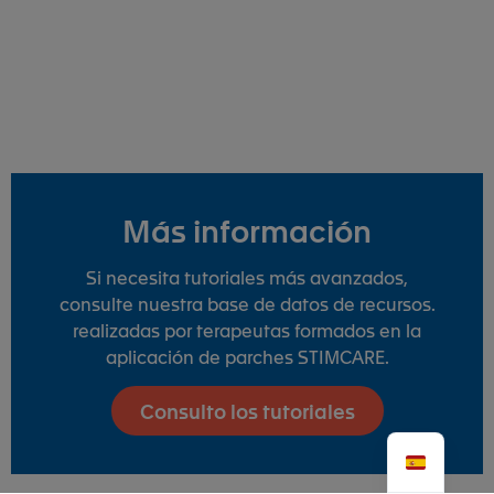
Más información
Si necesita tutoriales más avanzados,
consulte nuestra base de datos de recursos.
realizadas por terapeutas formados en la
aplicación de parches STIMCARE.
Consulto los tutoriales