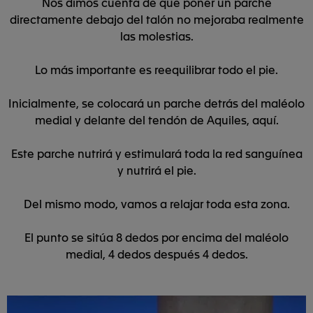
Nos dimos cuenta de que poner un parche
directamente debajo del talón no mejoraba realmente
las molestias.
Lo más importante es reequilibrar todo el pie.
Inicialmente, se colocará un parche detrás del maléolo
medial y delante del tendón de Aquiles, aquí.
Este parche nutrirá y estimulará toda la red sanguínea
y nutrirá el pie.
Del mismo modo, vamos a relajar toda esta zona.
El punto se sitúa 8 dedos por encima del maléolo
medial, 4 dedos después 4 dedos.