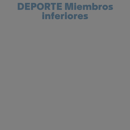
DEPORTE Miembros
inferiores