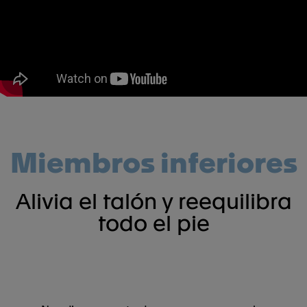
Miembros inferiores
Alivia el talón y reequilibra
todo el pie