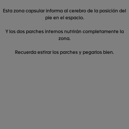
Esta zona capsular informa al cerebro de la posición del
pie en el espacio.
Y los dos parches internos nutrirán completamente la
zona.
Recuerda estirar los parches y pegarlos bien.