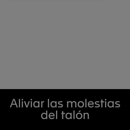
Aliviar las molestias
del talón