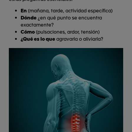
En
(mañana, tarde, actividad específica)
Dónde
¿en qué punto se encuentra
exactamente?
Cómo
(pulsaciones, ardor, tensión)
¿Qué es lo que
agravarla o aliviarla?