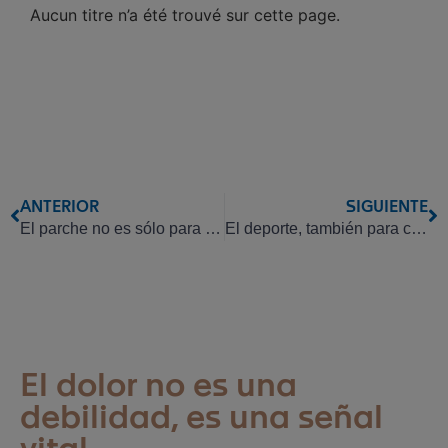
Aucun titre n’a été trouvé sur cette page.
ANTERIOR
SIGUIENTE
El parche no es sólo para deportistas.
El deporte, también para cuidarse
El dolor no es una
debilidad, es una señal
vital