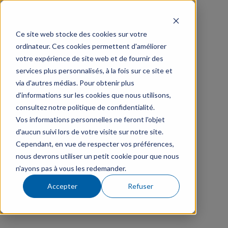
Ce site web stocke des cookies sur votre
ordinateur. Ces cookies permettent d'améliorer
votre expérience de site web et de fournir des
services plus personnalisés, à la fois sur ce site et
via d'autres médias. Pour obtenir plus
d'informations sur les cookies que nous utilisons,
consultez notre politique de confidentialité.
Vos informations personnelles ne feront l'objet
d'aucun suivi lors de votre visite sur notre site.
Cependant, en vue de respecter vos préférences,
nous devrons utiliser un petit cookie pour que nous
n'ayons pas à vous les redemander.
Accepter
Refuser