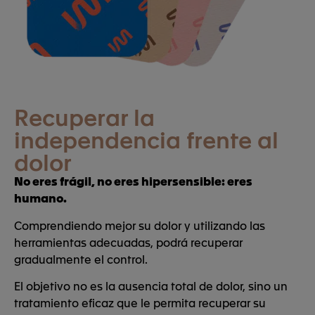
Recuperar la
independencia frente al
dolor
No eres frágil, no eres hipersensible: eres
humano.
Comprendiendo mejor su dolor y utilizando las
herramientas adecuadas, podrá recuperar
gradualmente el control.
El objetivo no es la ausencia total de dolor, sino un
tratamiento eficaz que le permita recuperar su