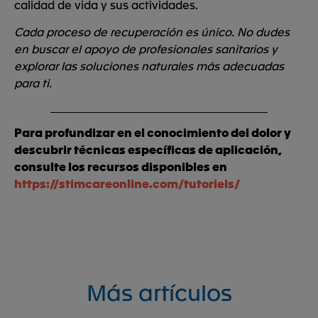
calidad de vida y sus actividades.
Cada proceso de recuperación es único. No dudes
en buscar el apoyo de profesionales sanitarios y
explorar las soluciones naturales más adecuadas
para ti.
Para profundizar en el conocimiento del dolor y
descubrir técnicas específicas de aplicación,
consulte los recursos disponibles en
https://stimcareonline.com/tutoriels/
Más artículos