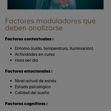
Factores moduladores que
deben analizarse
Factores contextuales :
Entorno (ruido, temperatura, iluminación)
Actividades en curso
Hora del día
Factores emocionales :
Nivel actual de estrés
Estado psicológico
Calidad del sueño
Factores cognitivos :