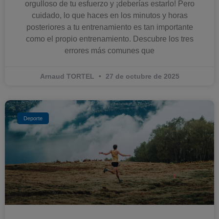
orgulloso de tu esfuerzo y ¡deberías estarlo! Pero
cuidado, lo que haces en los minutos y horas
posteriores a tu entrenamiento es tan importante
como el propio entrenamiento. Descubre los tres
errores más comunes que
Arnaud TORTEL
27 de octubre de 2025
Deporte