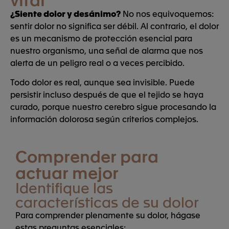
¿Siente dolor y desánimo?
No nos equivoquemos:
sentir dolor no significa ser débil. Al contrario, el dolor
es un mecanismo de protección esencial para
nuestro organismo, una señal de alarma que nos
alerta de un peligro real o a veces percibido.
Todo dolor es real, aunque sea invisible. Puede
persistir incluso después de que el tejido se haya
curado, porque nuestro cerebro sigue procesando la
información dolorosa según criterios complejos.
Comprender para
actuar mejor
Identifique las
características de su dolor
Para comprender plenamente su dolor, hágase
estas preguntas esenciales: