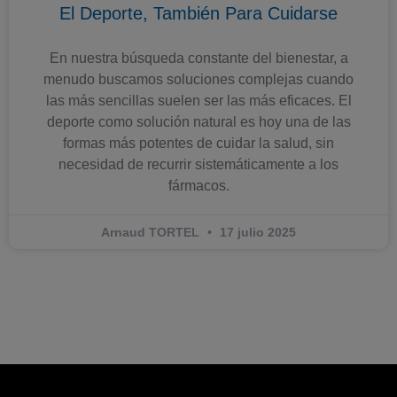
El Deporte, También Para Cuidarse
En nuestra búsqueda constante del bienestar, a
menudo buscamos soluciones complejas cuando
las más sencillas suelen ser las más eficaces. El
deporte como solución natural es hoy una de las
formas más potentes de cuidar la salud, sin
necesidad de recurrir sistemáticamente a los
fármacos.
Arnaud TORTEL
17 julio 2025