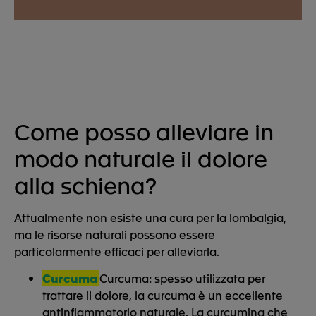
Come posso alleviare in
modo naturale il dolore
alla schiena?
Attualmente non esiste una cura per la lombalgia,
ma le risorse naturali possono essere
particolarmente efficaci per alleviarla.
Curcuma
Curcuma: spesso utilizzata per
trattare il dolore, la curcuma è un eccellente
antinfiammatorio naturale. La curcumina che