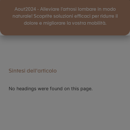
Aout2024 - Alleviare l'artrosi lombare in modo
naturale! Scoprite soluzioni efficaci per ridurre il
dolore e migliorare la vostra mobilità.
Sintesi dell'articolo
No headings were found on this page.