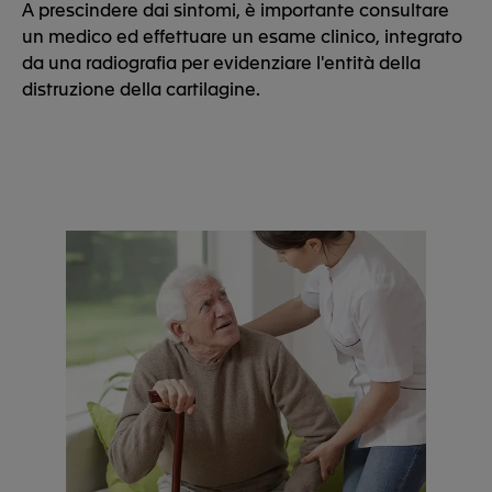
A prescindere dai sintomi, è importante consultare
un medico ed effettuare un esame clinico, integrato
da una radiografia per evidenziare l'entità della
distruzione della cartilagine.