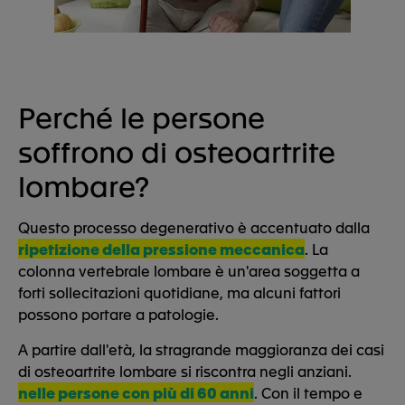
Perché le persone
soffrono di osteoartrite
lombare?
Questo processo degenerativo è accentuato dalla
ripetizione della pressione meccanica
. La
colonna vertebrale lombare è un'area soggetta a
forti sollecitazioni quotidiane, ma alcuni fattori
possono portare a patologie.
A partire dall'età, la stragrande maggioranza dei casi
di osteoartrite lombare si riscontra negli anziani.
nelle persone con più di 60 anni
. Con il tempo e