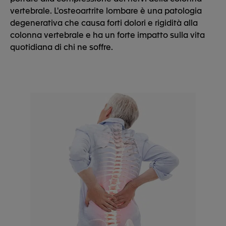
vertebrale. L'osteoartrite lombare è una patologia
degenerativa che causa forti dolori e rigidità alla
colonna vertebrale e ha un forte impatto sulla vita
quotidiana di chi ne soffre.