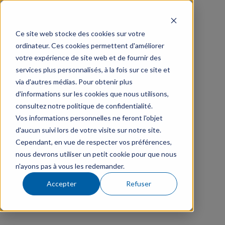
Ce site web stocke des cookies sur votre
ordinateur. Ces cookies permettent d'améliorer
votre expérience de site web et de fournir des
services plus personnalisés, à la fois sur ce site et
via d'autres médias. Pour obtenir plus
d'informations sur les cookies que nous utilisons,
consultez notre politique de confidentialité.
Vos informations personnelles ne feront l'objet
d'aucun suivi lors de votre visite sur notre site.
Cependant, en vue de respecter vos préférences,
nous devrons utiliser un petit cookie pour que nous
n'ayons pas à vous les redemander.
Accepter
Refuser