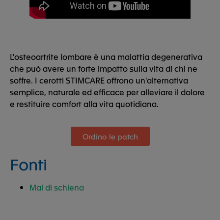
L'osteoartrite lombare è una malattia degenerativa
che può avere un forte impatto sulla vita di chi ne
soffre. I cerotti STIMCARE offrono un'alternativa
semplice, naturale ed efficace per alleviare il dolore
e restituire comfort alla vita quotidiana.
Ordino le patch
Fonti
Mal di schiena