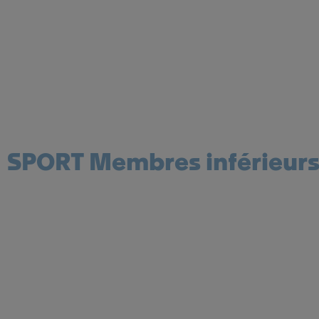
SPORT Membres inférieur