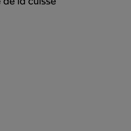
 de la cuisse