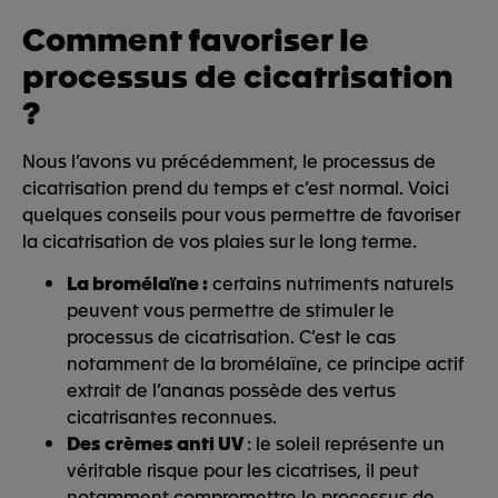
Comment favoriser le
processus de cicatrisation
?
Nous l’avons vu précédemment, le processus de
cicatrisation prend du temps et c’est normal. Voici
quelques conseils pour vous permettre de favoriser
la cicatrisation de vos plaies sur le long terme.
La bromélaïne :
certains nutriments naturels
peuvent vous permettre de stimuler le
processus de cicatrisation. C’est le cas
notamment de la bromélaïne, ce principe actif
extrait de l’ananas possède des vertus
cicatrisantes reconnues.
Des crèmes anti UV
: le soleil représente un
véritable risque pour les cicatrises, il peut
notamment compromettre le processus de