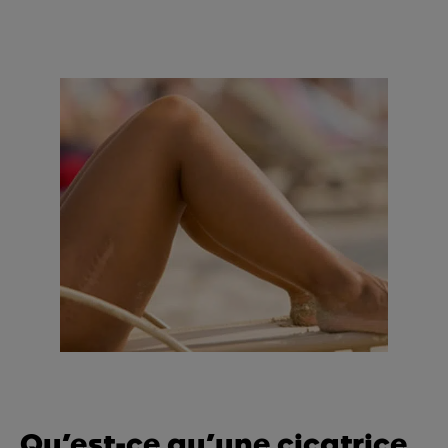
Qu’est-ce qu’une cicatrice