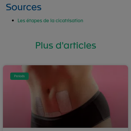
Sources
Les étapes de la cicatrisation
Plus d'articles
Periods