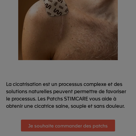
La cicatrisation est un processus complexe et des
solutions naturelles peuvent permettre de favoriser
le processus. Les Patchs STIMCARE vous aide à
obtenir une cicatrice saine, souple et sans douleur.
Je souhaite commander des patchs