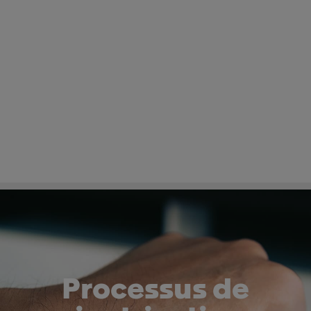
Processus de