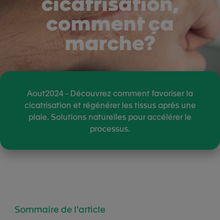
cicatrisation,
comment ça
marche?
Aout2024 - Découvrez comment favoriser la
cicatrisation et régénérer les tissus après une
plaie. Solutions naturelles pour accélérer le
processus.
Sommaire de l'article