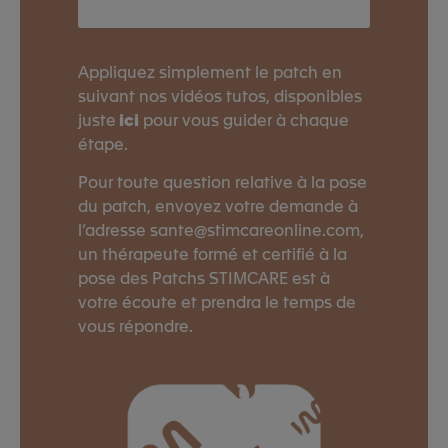
Appliquez simplement le patch en
suivant nos vidéos tutos, disponibles
juste
ici
pour vous guider à chaque
étape.
Pour toute question relative à la pose
du patch, envoyez votre demande à
l’adresse sante@stimcareonline.com,
un thérapeute formé et certifié à la
pose des Patchs STIMCARE est à
votre écoute et prendra le temps de
vous répondre.