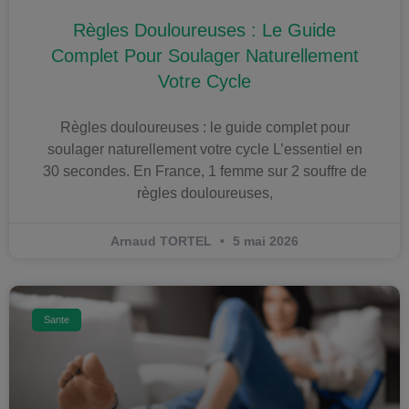
Règles Douloureuses : Le Guide
Complet Pour Soulager Naturellement
Votre Cycle
Règles douloureuses : le guide complet pour
soulager naturellement votre cycle L’essentiel en
30 secondes. En France, 1 femme sur 2 souffre de
règles douloureuses,
Arnaud TORTEL
5 mai 2026
Sante