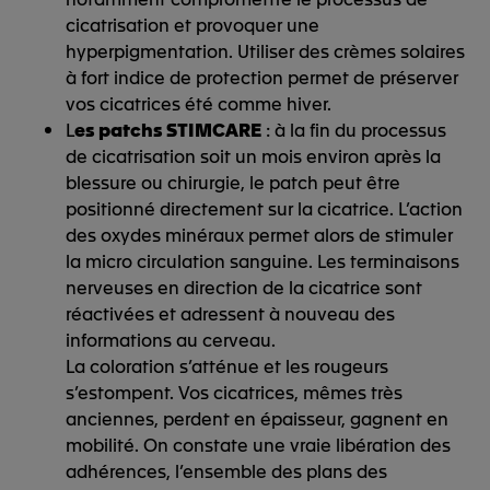
cicatrisation et provoquer une
hyperpigmentation. Utiliser des crèmes solaires
à fort indice de protection permet de préserver
vos cicatrices été comme hiver.
L
es patchs STIMCARE
: à la fin du processus
de cicatrisation soit un mois environ après la
blessure ou chirurgie, le patch peut être
positionné directement sur la cicatrice. L’action
des oxydes minéraux permet alors de stimuler
la micro circulation sanguine. Les terminaisons
nerveuses en direction de la cicatrice sont
réactivées et adressent à nouveau des
informations au cerveau.
La coloration s’atténue et les rougeurs
s’estompent. Vos cicatrices, mêmes très
anciennes, perdent en épaisseur, gagnent en
mobilité. On constate une vraie libération des
adhérences, l’ensemble des plans des