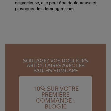
disgracieuse, elle peut être douloureuse et
provoquer des démangeaisons.
SOULAGEZ VOS DOULEURS
ARTICULAIRES AVEC LES
PATCHS STIMCARE
-10% SUR VOTRE
PREMIÈRE
COMMANDE :
BLOG10