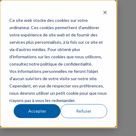
Ce site web stocke des cookies sur votre
ordinateur. Ces cookies permettent d'améliorer
votre expérience de site web et de fournir des
services plus personnalisés, à la fois sur ce site et
via d'autres médias. Pour obtenir plus
d'informations sur les cookies que nous utilisons,
consultez notre politique de confidentialité.
Vos informations personnelles ne feront l'objet
d'aucun suivi lors de votre visite sur notre site.
Cependant, en vue de respecter vos préférences,
nous devrons utiliser un petit cookie pour que nous
n'ayons pas à vous les redemander.
Accepter
Refuser