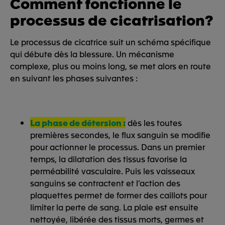
Comment fonctionne le
processus de cicatrisation?
Le processus de cicatrice suit un schéma spécifique
qui débute dès la blessure. Un mécanisme
complexe, plus ou moins long, se met alors en route
en suivant les phases suivantes :
La phase de détersion :
dès les toutes
premières secondes, le flux sanguin se modifie
pour actionner le processus. Dans un premier
temps, la dilatation des tissus favorise la
perméabilité vasculaire. Puis les vaisseaux
sanguins se contractent et l’action des
plaquettes permet de former des caillots pour
limiter la perte de sang. La plaie est ensuite
nettoyée, libérée des tissus morts, germes et