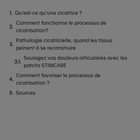
Qu’est-ce qu’une cicatrice ?
Comment fonctionne le processus de
cicatrisation?
Pathologie cicatricielle, quand les tissus
peinent à se reconstruire
Soulagez vos douleurs articulaires avec les
patchs STIMCARE
Comment favoriser le processus de
cicatrisation ?
Sources