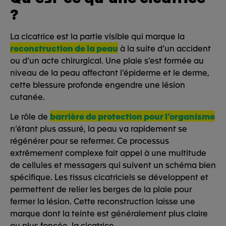
?
La cicatrice est la partie visible qui marque la
reconstruction de la peau
à la suite d’un accident
ou d’un acte chirurgical. Une plaie s’est formée au
niveau de la peau affectant l’épiderme et le derme,
cette blessure profonde engendre une lésion
cutanée.
Le rôle de
barrière de protection pour l’organisme
n’étant plus assuré, la peau va rapidement se
régénérer pour se refermer. Ce processus
extrêmement complexe fait appel à une multitude
de cellules et messagers qui suivent un schéma bien
spécifique. Les tissus cicatriciels se développent et
permettent de relier les berges de la plaie pour
fermer la lésion. Cette reconstruction laisse une
marque dont la teinte est généralement plus claire
ou plus foncée, la cicatrice.