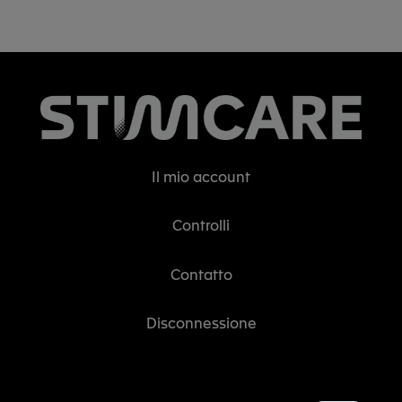
Il mio account
Controlli
Contatto
Disconnessione