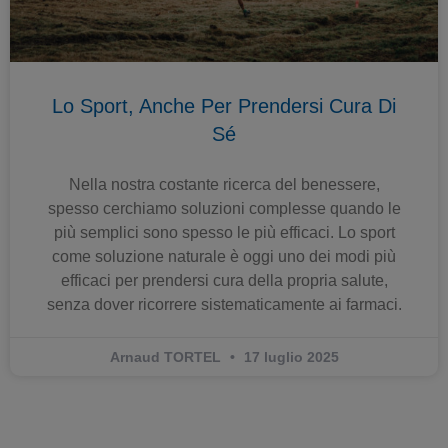
Lo Sport, Anche Per Prendersi Cura Di
Sé
Nella nostra costante ricerca del benessere,
spesso cerchiamo soluzioni complesse quando le
più semplici sono spesso le più efficaci. Lo sport
come soluzione naturale è oggi uno dei modi più
efficaci per prendersi cura della propria salute,
senza dover ricorrere sistematicamente ai farmaci.
Arnaud TORTEL
17 luglio 2025