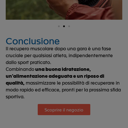
Conclusione
Il recupero muscolare dopo una gara è una fase
cruciale per qualsiasi atleta, indipendentemente
dallo sport praticato.
Combinando
una buona idratazione,
un'alimentazione adeguata e un riposo di
qualità,
massimizzare le possibilità di recuperare in
modo rapido ed efficace, pronti per la prossima sfida
sportiva.
Scoprire il negozio