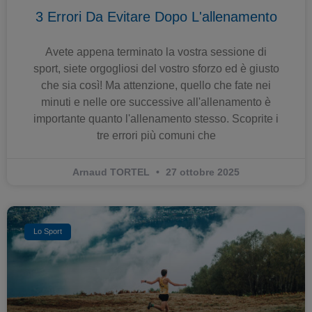
3 Errori Da Evitare Dopo L'allenamento
Avete appena terminato la vostra sessione di
sport, siete orgogliosi del vostro sforzo ed è giusto
che sia così! Ma attenzione, quello che fate nei
minuti e nelle ore successive all'allenamento è
importante quanto l'allenamento stesso. Scoprite i
tre errori più comuni che
Arnaud TORTEL
27 ottobre 2025
Lo Sport