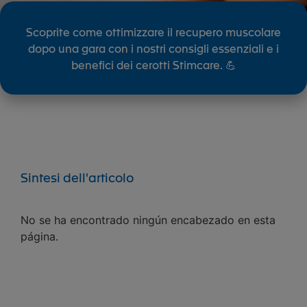
Scoprite come ottimizzare il recupero muscolare
dopo una gara con i nostri consigli essenziali e i
benefici dei cerotti Stimcare. 💪
Sintesi dell'articolo
No se ha encontrado ningún encabezado en esta
página.