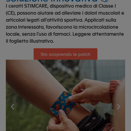
I cerotti STIMCARE, dispositivo medico di Classe I
(CE), possono aiutare ad alleviare i dolori muscolari e
articolari legati all'attività sportiva. Applicati sulla
zona interessata, favoriscono la microcircolazione
locale, senza l'uso di farmaci. Leggere attentamente
il foglietto illustrativo.
Sto scoprendo le patch