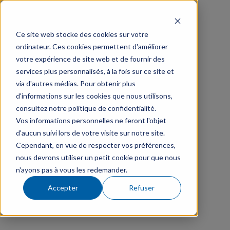
Ce site web stocke des cookies sur votre
ordinateur. Ces cookies permettent d'améliorer
votre expérience de site web et de fournir des
services plus personnalisés, à la fois sur ce site et
via d'autres médias. Pour obtenir plus
d'informations sur les cookies que nous utilisons,
consultez notre politique de confidentialité.
Vos informations personnelles ne feront l'objet
d'aucun suivi lors de votre visite sur notre site.
Cependant, en vue de respecter vos préférences,
nous devrons utiliser un petit cookie pour que nous
n'ayons pas à vous les redemander.
Accepter
Refuser