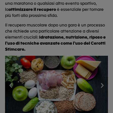
una maratona o qualsiasi altro evento sportivo,
la
ottimizzare il recupero
è essenziale per tornare
più forti alla prossima sfida.
Il recupero muscolare dopo una gara è un processo
che richiede una particolare attenzione a diversi
elementi cruciali:
idratazione, nutrizione, riposo e
l'uso di tecniche avanzate come l'uso del
Cerotti
Stimcare.