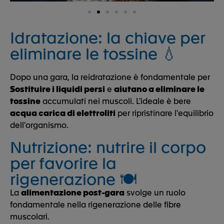
Idratazione: la chiave per
eliminare le tossine 💧
Dopo una gara, la reidratazione è fondamentale per
Sostituire i liquidi persi
e
aiutano a eliminare le
tossine
accumulati nei muscoli. L'ideale è bere
acqua carica di elettroliti
per ripristinare l'equilibrio
dell'organismo.
Nutrizione: nutrire il corpo
per favorire la
rigenerazione 🍽️
La
alimentazione post-gara
svolge un ruolo
fondamentale nella rigenerazione delle fibre
muscolari.