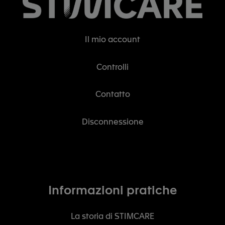
Il mio account
Controlli
Contatto
Disconnessione
Informazioni pratiche
La storia di STIMCARE