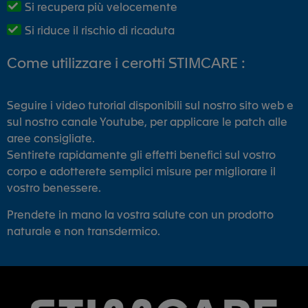
Si recupera più velocemente
Si riduce il rischio di ricaduta
Come utilizzare i cerotti STIMCARE :
Seguire i video tutorial disponibili sul nostro sito web e
sul nostro canale Youtube, per applicare le patch alle
aree consigliate.
Sentirete rapidamente gli effetti benefici sul vostro
corpo e adotterete semplici misure per migliorare il
vostro benessere.
Prendete in mano la vostra salute con un prodotto
naturale e non transdermico.