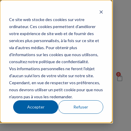
Ce site web stocke des cookies sur votre
ordinateur. Ces cookies permettent d'améliorer
votre expérience de site web et de fournir des
services plus personnalisés, à la fois sur ce site et
via d'autres médias. Pour obtenir plus
d'informations sur les cookies que nous utilisons,
consultez notre politique de confidentialité.
Vos informations personnelles ne feront l'objet
0
d'aucun suivi lors de votre visite sur notre site.
Cependant, en vue de respecter vos préférences,
nous devrons utiliser un petit cookie pour que nous
n'ayons pas à vous les redemander.
Accepter
Refuser