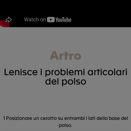
Artro
Lenisce i problemi articolari
del polso
1 Posizionare un cerotto su entrambi i lati della base del
polso.