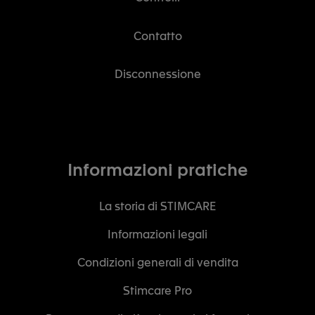
Contatto
Disconnessione
Informazioni pratiche
La storia di STIMCARE
Informazioni legali
Condizioni generali di vendita
Stimcare Pro