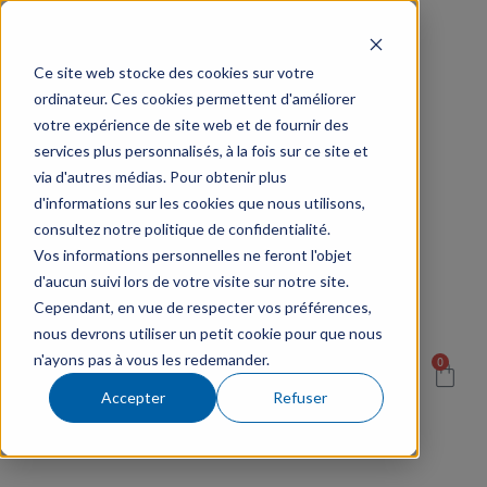
Ce site web stocke des cookies sur votre
ordinateur. Ces cookies permettent d'améliorer
votre expérience de site web et de fournir des
services plus personnalisés, à la fois sur ce site et
via d'autres médias. Pour obtenir plus
d'informations sur les cookies que nous utilisons,
consultez notre politique de confidentialité.
Vos informations personnelles ne feront l'objet
d'aucun suivi lors de votre visite sur notre site.
Cependant, en vue de respecter vos préférences,
nous devrons utiliser un petit cookie pour que nous
n'ayons pas à vous les redemander.
0
Accepter
Refuser