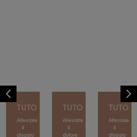
TUTO
TUTO
TUTO
Alleviare
Alleviare
Alleviare
il
il
il
disagio
dolore
disagio