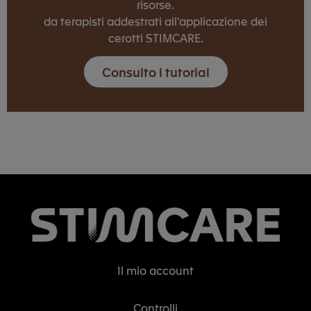
risorse.
da terapisti addestrati all'applicazione dei
cerotti STIMCARE.
Consulto i tutorial
Il mio account
Controlli